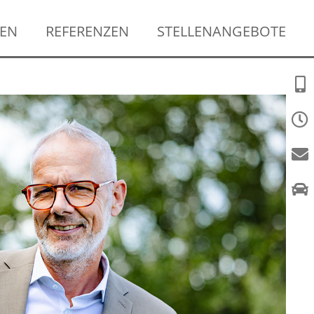
GEN
REFERENZEN
STELLENANGEBOTE