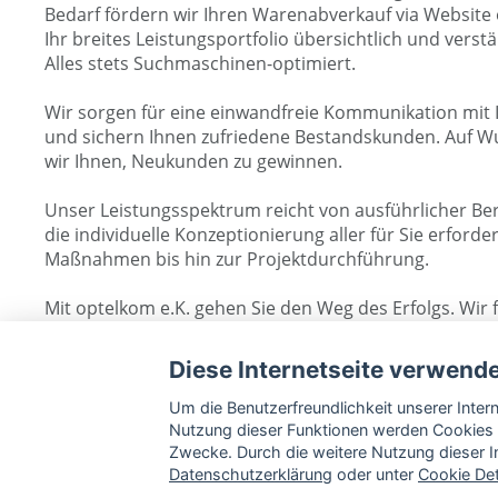
Bedarf fördern wir Ihren Warenabverkauf via Website 
Ihr breites Leistungsportfolio übersichtlich und verstä
Alles stets Suchmaschinen-optimiert.
Wir sorgen für eine einwandfreie Kommunikation mit
und sichern Ihnen zufriedene Bestandskunden. Auf W
wir Ihnen, Neukunden zu gewinnen.
Unser Leistungsspektrum reicht von ausführlicher Be
die individuelle Konzeptionierung aller für Sie erforde
Maßnahmen bis hin zur Projektdurchführung.
Mit optelkom e.K. gehen Sie den Weg des Erfolgs. Wir 
Sie.
Diese Internetseite verwend
Um die Benutzerfreundlichkeit unserer Inte
Nutzung dieser Funktionen werden Cookies 
Zwecke. Durch die weitere Nutzung dieser In
Datenschutzerklärung
oder unter
Cookie Det