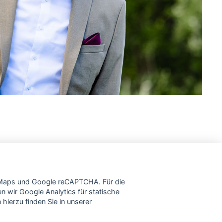
e Maps und Google reCAPTCHA. Für die
wir Google Analytics für statische
hierzu finden Sie in unserer